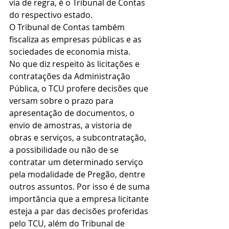
via de regra, é o Tribunal de Contas 
do respectivo estado.
O Tribunal de Contas também 
fiscaliza as empresas públicas e as 
sociedades de economia mista.
No que diz respeito às licitações e 
contratações da Administração 
Pública, o TCU profere decisões que 
versam sobre o prazo para 
apresentação de documentos, o 
envio de amostras, a vistoria de 
obras e serviços, a subcontratação, 
a possibilidade ou não de se 
contratar um determinado serviço 
pela modalidade de Pregão, dentre 
outros assuntos. Por isso é de suma 
importância que a empresa licitante 
esteja a par das decisões proferidas 
pelo TCU, além do Tribunal de 