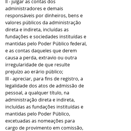
II - julgar as contas dos 
administradores e demais 
responsáveis por dinheiros, bens e 
valores públicos da administração 
direta e indireta, incluídas as 
fundações e sociedades instituídas e 
mantidas pelo Poder Público federal, 
e as contas daqueles que derem 
causa a perda, extravio ou outra 
irregularidade de que resulte 
prejuízo ao erário público;
III - apreciar, para fins de registro, a 
legalidade dos atos de admissão de 
pessoal, a qualquer título, na 
administração direta e indireta, 
incluídas as fundações instituídas e 
mantidas pelo Poder Público, 
excetuadas as nomeações para 
cargo de provimento em comissão, 