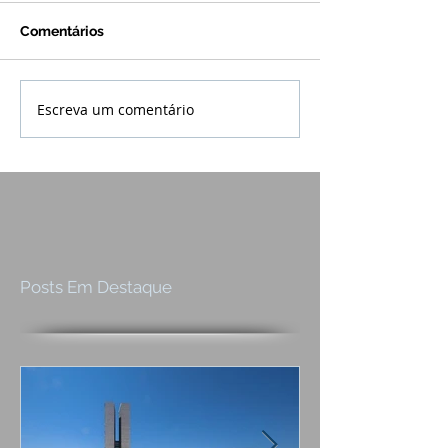
Comentários
Escreva um comentário
Posts Em Destaque