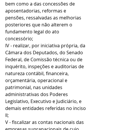
bem como a das concessões de 
aposentadorias, reformas e 
pensões, ressalvadas as melhorias 
posteriores que não alterem o 
fundamento legal do ato 
concessório;
IV - realizar, por iniciativa própria, da 
Câmara dos Deputados, do Senado 
Federal, de Comissão técnica ou de 
inquérito, inspeções e auditorias de 
natureza contábil, financeira, 
orçamentária, operacional e 
patrimonial, nas unidades 
administrativas dos Poderes 
Legislativo, Executivo e Judiciário, e 
demais entidades referidas no inciso 
II;
V - fiscalizar as contas nacionais das 
empresas supranacionais de cujo 