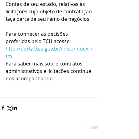
Contas de seu estado, relativas às 
licitações cujo objeto de contratação 
faça parte de seu ramo de negócios.
Para conhecer as decisões 
proferidas pelo TCU acesse: 
http://portal.tcu.gov.br/inicio/index.h
tm
Para saber mais sobre contratos 
administrativos e licitações continue 
nos acompanhando.