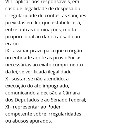
VIII - aplicar aos responsáveis, em 
caso de ilegalidade de despesa ou 
irregularidade de contas, as sanções 
previstas em lei, que estabelecerá, 
entre outras cominações, multa 
proporcional ao dano causado ao 
erário;
IX - assinar prazo para que o órgão 
ou entidade adote as providências 
necessárias ao exato cumprimento 
da lei, se verificada ilegalidade;
X - sustar, se não atendido, a 
execução do ato impugnado, 
comunicando a decisão à Câmara 
dos Deputados e ao Senado Federal;
XI - representar ao Poder 
competente sobre irregularidades 
ou abusos apurados.