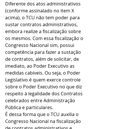
Diferente dos atos administrativos 
(conforme assinalado no item X 
acima), o TCU não tem poder para 
sustar contratos administrativos, 
embora realize a fiscalização sobre 
os mesmos. Com essa fiscalização o 
Congresso Nacional sim, possui 
competência para fazer a sustação 
de contratos, além de solicitar, de 
imediato, ao Poder Executivo as 
medidas cabíveis. Ou seja, o Poder 
Legislativo é quem exerce controle 
sobre o Poder Executivo no que diz 
respeito à legalidade dos Contratos 
celebrados entre Administração 
Pública e particulares.
É dessa forma que o TCU auxilia o 
Congresso Nacional na fiscalização 
de contratos administrativos e 