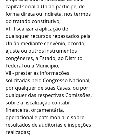
capital social a União participe, de 
forma direta ou indireta, nos termos 
do tratado constitutivo;
VI - fiscalizar a aplicação de 
quaisquer recursos repassados pela 
União mediante convênio, acordo, 
ajuste ou outros instrumentos 
congêneres, a Estado, ao Distrito 
Federal ou a Município;
VII - prestar as informações 
solicitadas pelo Congresso Nacional, 
por qualquer de suas Casas, ou por 
qualquer das respectivas Comissões, 
sobre a fiscalização contábil, 
financeira, orçamentária, 
operacional e patrimonial e sobre 
resultados de auditorias e inspeções 
realizadas;