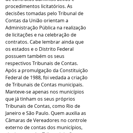
procedimentos licitatórios. As 
decisões tomadas pelo Tribunal de 
Contas da União orientam a 
Administração Pública na realização 
de licitações e na celebração de 
contratos. Cabe lembrar ainda que 
os estados e o Distrito Federal 
possuem também os seus 
respectivos Tribunais de Contas. 
Após a promulgação da Constituição 
Federal de 1988, foi vedada a criação 
de Tribunais de Contas municipais. 
Manteve-se apenas nos municípios 
que já tinham os seus próprios 
Tribunais de Contas, como Rio de 
Janeiro e São Paulo. Quem auxilia as 
Câmaras de Vereadores no controle 
externo de contas dos municípios, 