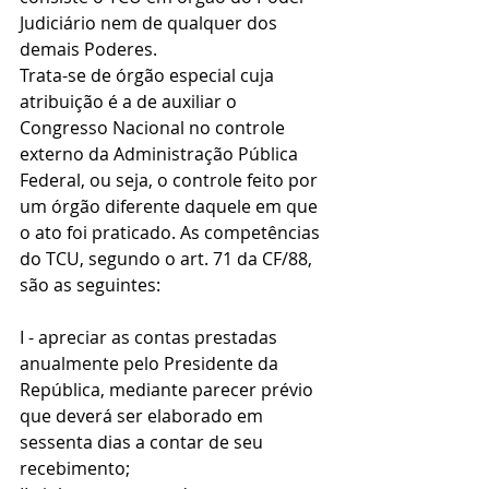
Judiciário nem de qualquer dos 
demais Poderes.
Trata-se de órgão especial cuja 
atribuição é a de auxiliar o 
Congresso Nacional no controle 
externo da Administração Pública 
Federal, ou seja, o controle feito por 
um órgão diferente daquele em que 
o ato foi praticado. As competências 
do TCU, segundo o art. 71 da CF/88, 
são as seguintes:
I - apreciar as contas prestadas 
anualmente pelo Presidente da 
República, mediante parecer prévio 
que deverá ser elaborado em 
sessenta dias a contar de seu 
recebimento;