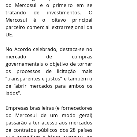
do Mercosul e o primeiro em se 
tratando de investimentos. O 
Mercosul é o oitavo principal 
parceiro comercial extrarregional da 
UE.
No Acordo celebrado, destaca-se no 
mercado de compras 
governamentais o objetivo de tornar 
os processos de licitação mais 
“transparentes e justos” e também o 
de “abrir mercados para ambos os 
lados”.
Empresas brasileiras (e fornecedores 
do Mercosul de um modo geral) 
passarão a ter acesso aos mercados 
de contratos públicos dos 28 países 