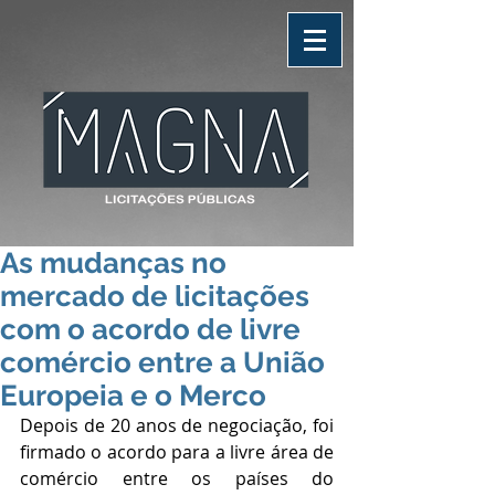
As mudanças no
mercado de licitações
com o acordo de livre
comércio entre a União
Europeia e o Merco
Depois de 20 anos de negociação, foi 
firmado o acordo para a livre área de 
comércio entre os países do 