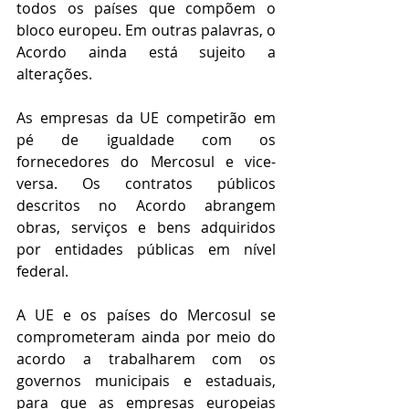
todos os países que compõem o 
bloco europeu. Em outras palavras, o 
Acordo ainda está sujeito a 
alterações.
As empresas da UE competirão em 
pé de igualdade com os 
fornecedores do Mercosul e vice-
versa. Os contratos públicos 
descritos no Acordo abrangem 
obras, serviços e bens adquiridos 
por entidades públicas em nível 
federal.
A UE e os países do Mercosul se 
comprometeram ainda por meio do 
acordo a trabalharem com os 
governos municipais e estaduais, 
para que as empresas europeias 