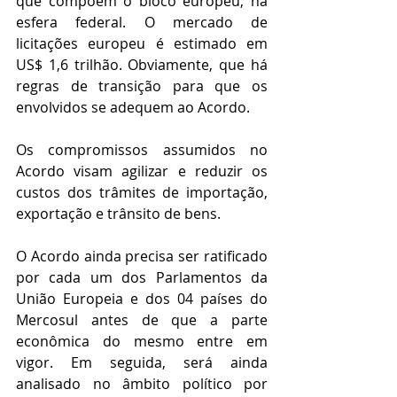
que compõem o bloco europeu, na 
esfera federal. O mercado de 
licitações europeu é estimado em 
US$ 1,6 trilhão. Obviamente, que há 
regras de transição para que os 
envolvidos se adequem ao Acordo.
Os compromissos assumidos no 
Acordo visam agilizar e reduzir os 
custos dos trâmites de importação, 
exportação e trânsito de bens.
O Acordo ainda precisa ser ratificado 
por cada um dos Parlamentos da 
União Europeia e dos 04 países do 
Mercosul antes de que a parte 
econômica do mesmo entre em 
vigor. Em seguida, será ainda 
analisado no âmbito político por 