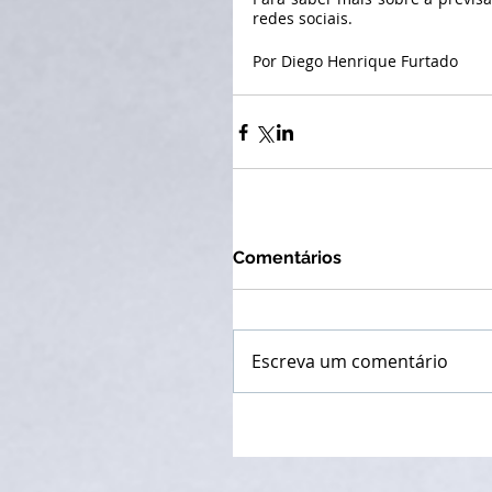
redes sociais.
Por Diego Henrique Furtado
Comentários
Escreva um comentário