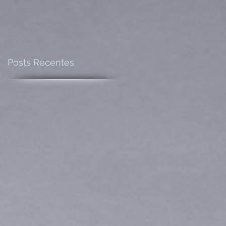
Posts Recentes