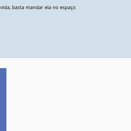
vida, basta mandar ela no espaço