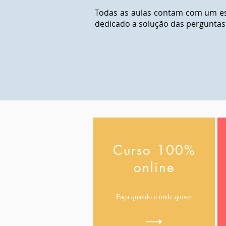
Todas as aulas contam com um es
dedicado a solução das perguntas
Curso 100%
online
Faça quando e onde quiser