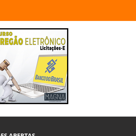
ES ABERTAS