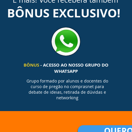
BÔNUS EXCLUSIVO!
BÔNUS
- ACESSO AO NOSSO GRUPO DO
WHATSAPP
Grupo formado por alunos e docentes do
curso de pregão no comprasnet para
debate de ideias, retirada de dúvidas e
networking
QUERO