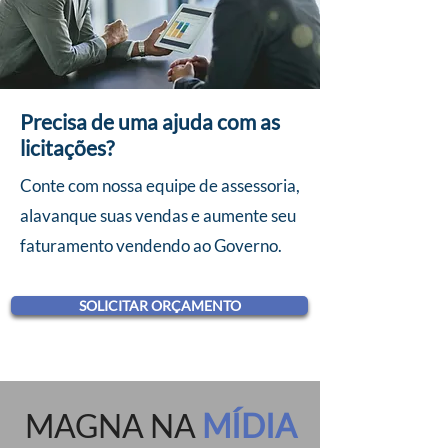
Precisa de uma ajuda com as
licitações?
Conte com nossa equipe de assessoria,
alavanque suas vendas e aumente seu
faturamento vendendo ao Governo.
SOLICITAR ORÇAMENTO
MAGNA NA
MÍDIA