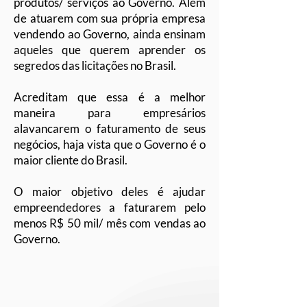
produtos/ serviços ao Governo. Além
de atuarem com sua própria empresa
vendendo ao Governo, ainda ensinam
aqueles que querem aprender os
segredos das licitações no Brasil.
Acreditam que essa é a melhor
maneira para empresários
alavancarem o faturamento de seus
negócios, haja vista que o Governo é o
maior cliente do Brasil.
O maior objetivo deles é ajudar
empreendedores a faturarem pelo
menos R$ 50 mil/ mês com vendas ao
Governo.