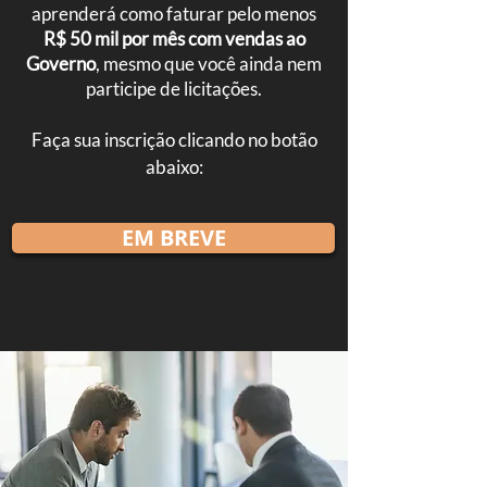
aprenderá como faturar pelo menos
R$ 50 mil por mês com vendas ao
Governo
, mesmo que você ainda nem
participe de licitações.
Faça sua inscrição clicando no botão
abaixo:
EM BREVE