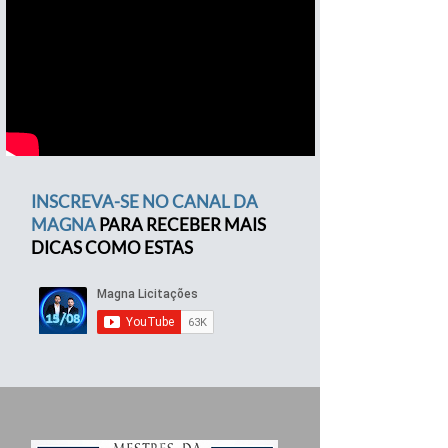
INSCREVA-SE NO CANAL DA
MAGNA
PARA RECEBER MAIS
DICAS COMO ESTAS