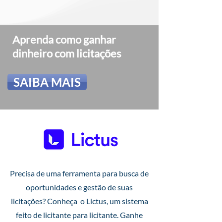
Aprenda como ganhar
dinheiro com licitações
SAIBA MAIS
Precisa de uma ferramenta para busca de
oportunidades e gestão de suas
licitações? Conheça o Lictus, um sistema
feito de licitante para licitante. Ganhe