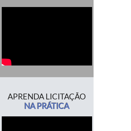
APRENDA LICITAÇÃO
NA PRÁTICA