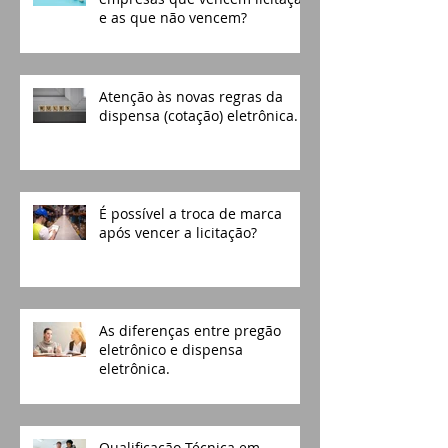
Qual a diferença entre as
empresas que vencem licitação
e as que não vencem?
Atenção às novas regras da
dispensa (cotação) eletrônica.
É possível a troca de marca
após vencer a licitação?
As diferenças entre pregão
eletrônico e dispensa
eletrônica.