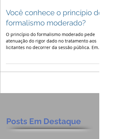
Você conhece o princípio do
formalismo moderado?
O princípio do formalismo moderado pede
atenuação do rigor dado no tratamento aos
licitantes no decorrer da sessão pública. Em
outras...
Posts Em Destaque