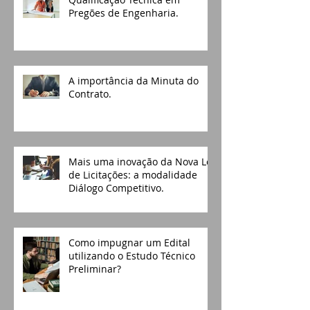
Qualificação Técnica em
Pregões de Engenharia.
A importância da Minuta do
Contrato.
Mais uma inovação da Nova Lei
de Licitações: a modalidade
Diálogo Competitivo.
Como impugnar um Edital
utilizando o Estudo Técnico
Preliminar?