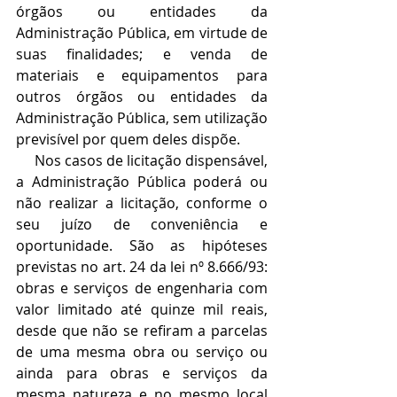
órgãos ou entidades da 
Administração Pública, em virtude de 
suas finalidades; e venda de 
materiais e equipamentos para 
outros órgãos ou entidades da 
Administração Pública, sem utilização 
previsível por quem deles dispõe.
     Nos casos de licitação dispensável, 
a Administração Pública poderá ou 
não realizar a licitação, conforme o 
seu juízo de conveniência e 
oportunidade. São as hipóteses 
previstas no art. 24 da lei nº 8.666/93: 
obras e serviços de engenharia com 
valor limitado até quinze mil reais, 
desde que não se refiram a parcelas 
de uma mesma obra ou serviço ou 
ainda para obras e serviços da 
mesma natureza e no mesmo local 