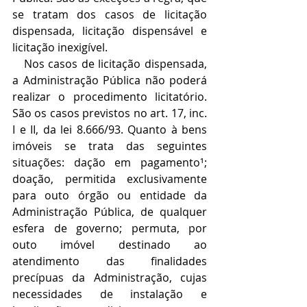
se tratam dos casos de licitação 
dispensada, licitação dispensável e 
licitação inexigível.
   Nos casos de licitação dispensada, 
a Administração Pública não poderá 
realizar o procedimento licitatório. 
São os casos previstos no art. 17, inc. 
I e II, da lei 8.666/93. Quanto à bens 
imóveis se trata das seguintes 
situações: dação em pagamento¹; 
doação, permitida exclusivamente 
para outo órgão ou entidade da 
Administração Pública, de qualquer 
esfera de governo; permuta, por 
outo imóvel destinado ao 
atendimento das finalidades 
precípuas da Administração, cujas 
necessidades de instalação e 