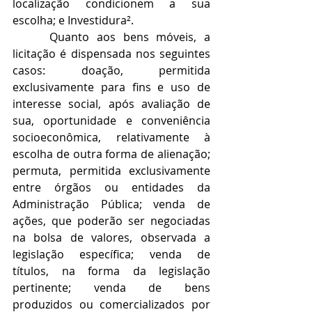
localização condicionem a sua 
escolha; e Investidura².
     Quanto aos bens móveis, a 
licitação é dispensada nos seguintes 
casos: doação, permitida 
exclusivamente para fins e uso de 
interesse social, após avaliação de 
sua, oportunidade e conveniência 
socioeconômica, relativamente à 
escolha de outra forma de alienação; 
permuta, permitida exclusivamente 
entre órgãos ou entidades da 
Administração Pública; venda de 
ações, que poderão ser negociadas 
na bolsa de valores, observada a 
legislação específica; venda de 
títulos, na forma da legislação 
pertinente; venda de bens 
produzidos ou comercializados por 