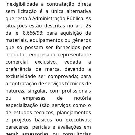
inexigibilidade a contratação direta 
sem licitação é a única alternativa 
que resta à Administração Pública. As 
situações estão descritas no art. 25 
da lei 8.666/93: para aquisição de 
materiais, equipamentos ou gêneros 
que só possam ser fornecidos por 
produtor, empresa ou representante 
comercial exclusivo, vedada a 
preferência de marca, devendo a 
exclusividade ser comprovada; para 
a contratação de serviços técnicos de 
natureza singular, com profissionais 
ou empresas de notória 
especialização (são serviços como o 
de estudos técnicos, planejamentos 
e projetos básicos ou executivos; 
pareceres, perícias e avaliações em 
geral; assessorias ou consultorias 