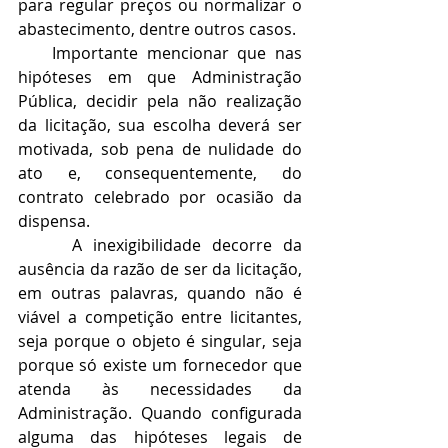
para regular preços ou normalizar o 
abastecimento, dentre outros casos.
    Importante mencionar que nas 
hipóteses em que Administração 
Pública, decidir pela não realização 
da licitação, sua escolha deverá ser 
motivada, sob pena de nulidade do 
ato e, consequentemente, do 
contrato celebrado por ocasião da 
dispensa. 
     A inexigibilidade decorre da 
ausência da razão de ser da licitação, 
em outras palavras, quando não é 
viável a competição entre licitantes, 
seja porque o objeto é singular, seja 
porque só existe um fornecedor que 
atenda às necessidades da 
Administração. Quando configurada 
alguma das hipóteses legais de 