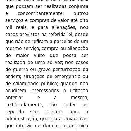
que possam ser realizadas conjunta 
e concomitantemente; outros 
serviços e compras de valor até oito 
mil reais, e para alienações, nos 
casos previstos na referida lei, desde 
que não se refiram a parcelas de um 
mesmo serviço, compra ou alienação 
de maior vulto que possa ser 
realizada de uma só vez; nos casos 
de guerra ou grave perturbação da 
ordem; situações de emergência ou 
de calamidade pública; quando não 
acudirem interessados à licitação 
anterior e a mesma, 
justificadamente, não puder ser 
repetida sem prejuízo para a 
administração; quando a União tiver 
que intervir no domínio econômico 