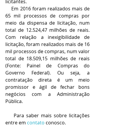
licitantes.
    Em 2016 foram realizados mais de 
65 mil processos de compras por 
meio da dispensa de licitação, num 
total de 12.524,47 milhões de reais. 
Com relação a inexigibilidade de 
licitação, foram realizados mais de 16 
mil processos de compras, num valor 
total de 18.509,15 milhões de reais 
(Fonte: Painel de Compras do 
Governo Federal). Ou seja, a 
contratação direta é um meio 
promissor e ágil de fechar bons 
negócios com a Administração 
Pública.
    Para saber mais sobre licitações 
entre em 
contato
 conosco.