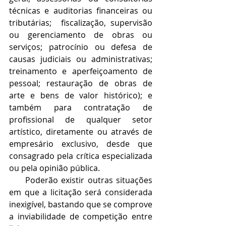
técnicas e auditorias financeiras ou 
tributárias;  fiscalização, supervisão 
ou gerenciamento de obras ou 
serviços; patrocínio ou defesa de 
causas judiciais ou administrativas; 
treinamento e aperfeiçoamento de 
pessoal; restauração de obras de 
arte e bens de valor histórico); e 
também para contratação de 
profissional de qualquer setor 
artístico, diretamente ou através de 
empresário exclusivo, desde que 
consagrado pela crítica especializada 
ou pela opinião pública.
     Poderão existir outras situações 
em que a licitação será considerada 
inexigível, bastando que se comprove 
a inviabilidade de competição entre 