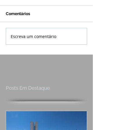
Comentários
Escreva um comentário
Posts Em Destaque