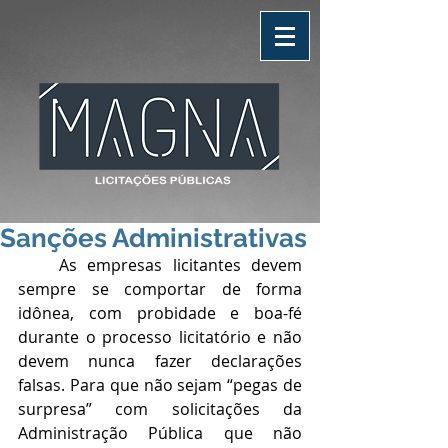
Sanções Administrativas
    As empresas licitantes devem 
sempre se comportar de forma 
idônea, com probidade e boa-fé 
durante o processo licitatório e não 
devem nunca fazer declarações 
falsas. Para que não sejam “pegas de 
surpresa” com solicitações da 
Administração Pública que não 