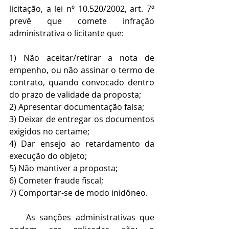
licitação, a lei nº 10.520/2002, art. 7º 
prevê que comete infração 
administrativa o licitante que:
1) Não aceitar/retirar a nota de 
empenho, ou não assinar o termo de 
contrato, quando convocado dentro 
do prazo de validade da proposta;
2) Apresentar documentação falsa;
3) Deixar de entregar os documentos 
exigidos no certame;
4) Dar ensejo ao retardamento da 
execução do objeto;
5) Não mantiver a proposta;
6) Cometer fraude fiscal;
7) Comportar-se de modo inidôneo.
    As sanções administrativas que 