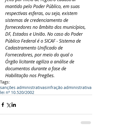
mantido pelo Poder Público, em suas 
respectivas esferas, ou seja, existem 
sistemas de credenciamento de 
fornecedores no âmbito dos municípios, 
DF, Estados e União. No caso do Poder 
Público Federal é o SICAF - Sistema de 
Cadastramento Unificado de 
Fornecedores, por meio do qual o 
Órgão licitante agiliza a análise de 
documentos durante a fase de 
Habilitação nos Pregões.
Tags:
sanções administrativas
infração administrativa
lei nº 10.520/2002