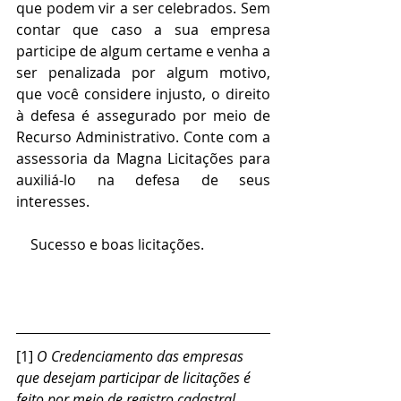
que podem vir a ser celebrados. Sem 
contar que caso a sua empresa 
participe de algum certame e venha a 
ser penalizada por algum motivo, 
que você considere injusto, o direito 
à defesa é assegurado por meio de 
Recurso Administrativo. Conte com a 
assessoria da Magna Licitações para 
auxiliá-lo na defesa de seus 
interesses.
    Sucesso e boas licitações.
[1] 
O Credenciamento das empresas 
que desejam participar de licitações é 
feito por meio de registro cadastral 